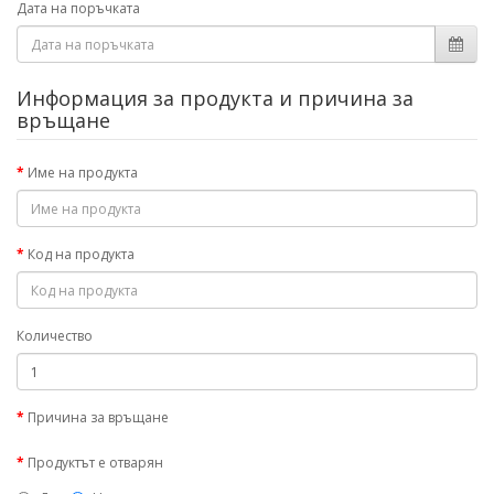
Дата на поръчката
Информация за продукта и причина за
връщане
Име на продукта
Код на продукта
Количество
Причина за връщане
Продуктът е отварян