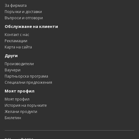
За фирмата
Поръчки и доставки
Въпроси и отговори
Обслужване на клиенти
Контакт с нас
Рекламации
Карта на сайта
Други
Производители
Ваучери
Партньорска програма
Специални предложения
Моят профил
Моят профил
История на поръчките
Желани продукти
Бюлетин