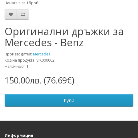
Цената е за 1брой!
Оригинални дръжки за
Mercedes - Benz
Производител:
Mercedes
Код на продукта: VIK000002
Наличност: 1
150.00лв. (76.69€)
Купи
Информация